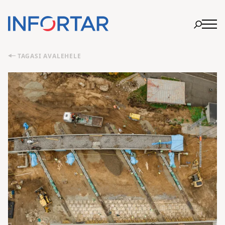
TAGASI AVALEHELE